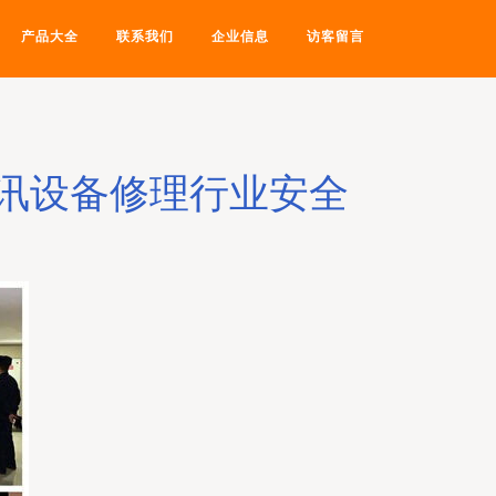
产品大全
联系我们
企业信息
访客留言
通讯设备修理行业安全