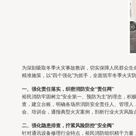
为深刻吸取冬季火灾事故教训，切实保障人民群众生
精准施策，以“四个强化”为抓手，全面筑牢冬季火灾
一、强化责任落实，织密消防安全“责任网”
裕民消防牢固树立“安全第一、预防为主”的理念，
查，建立台账，明确各场所消防安全责任人、管理人
会、培训会，通报典型火灾案例，剖析行业火灾风险
二、强化隐患排查，拧紧风险防控“安全阀”
针对通讯设备修理行业特点，裕民消防组织精干力量