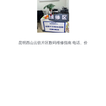
昆明西山云纺片区数码维修指南 电话、价
格与选择建议