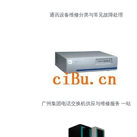
通讯设备维修分类与常见故障处理
广州集团电话交换机供应与维修服务 一站
式通讯设备解决方案