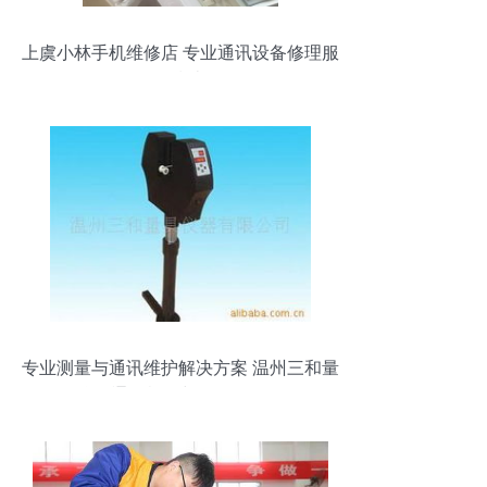
上虞小林手机维修店 专业通讯设备修理服
务指南
专业测量与通讯维护解决方案 温州三和量
具仪器通讯检测与修理服务全览