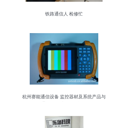
铁路通信人 检修忙
杭州赛能通信设备 监控器材及系统产品与
通讯设备维修服务概览