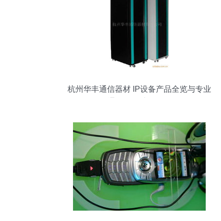
杭州华丰通信器材 IP设备产品全览与专业
通讯设备维修服务