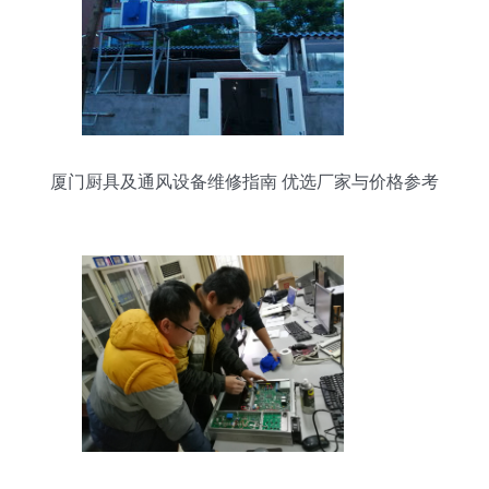
厦门厨具及通风设备维修指南 优选厂家与价格参考