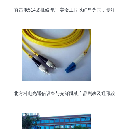
直击俄514战机修理厂 美女工匠以红星为志，专注
通讯设备维修
北方科电光通信设备与光纤跳线产品列表及通讯设
备维修指南