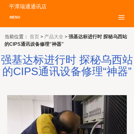
平潭瑞通通讯店
MENU
当前位置：
首页
>
产品大全
>
强基达标进行时 探秘乌西站
的CIPS通讯设备修理“神器”
强基达标进行时 探秘乌西站
的CIPS通讯设备修理“神器”