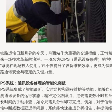
在铁路运输日新月异的今天，乌西站作为重要的交通枢纽，正悄
来一场技术革新的浪潮。一项名为CIPS（通讯设备修理）的“神
器”系统在现场投入使用，它不仅提升了设备维护效率，更成为保
铁路通讯安全与稳定的关键力量。
IPS系统：通讯设备修理的智能化突破
CIPS系统集成了智能诊断、实时监控和远程维护等功能，能够自
检测通讯设备的运行状态，精准定位故障点。过去需要数小时甚
更长时间的手动排查，如今只需几分钟即可完成。例如，对于信
传输中断或数据延迟等问题，系统能快速生成分析报告，并提供