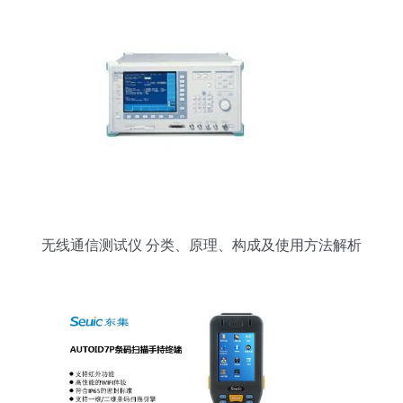
理的故事
无线通信测试仪 分类、原理、构成及使用方法解析