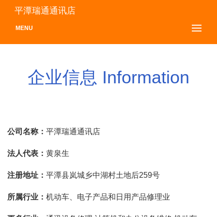
平潭瑞通通讯店
MENU
企业信息 Information
公司名称：
平潭瑞通通讯店
法人代表：
黄泉生
注册地址：
平潭县岚城乡中湖村土地后259号
所属行业：
机动车、电子产品和日用产品修理业