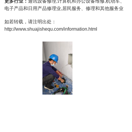
更多行业：
通讯设备修理,计算机和办公设备维修,机动车、
电子产品和日用产品修理业,居民服务、修理和其他服务业
如若转载，请注明出处：
http://www.shuajishequ.com/information.html