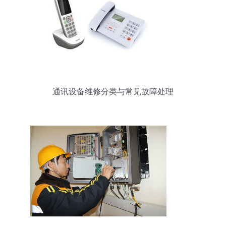
通讯设备维修分类与常见故障处理