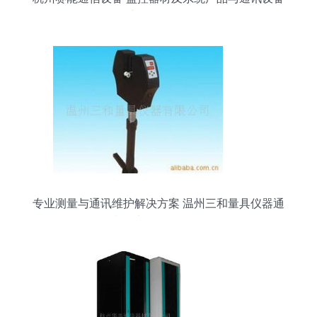
维修服务概览
专业测量与通讯维护解决方案 温州三和量具仪器通
讯检测与修理服务全览