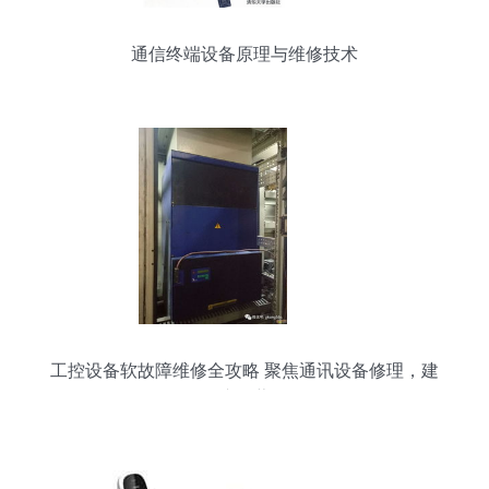
通信终端设备原理与维修技术
工控设备软故障维修全攻略 聚焦通讯设备修理，建
议收藏