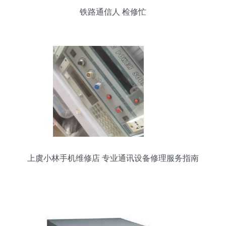
铁路通信人 检修忙
上虞小林手机维修店 专业通讯设备修理服务指南