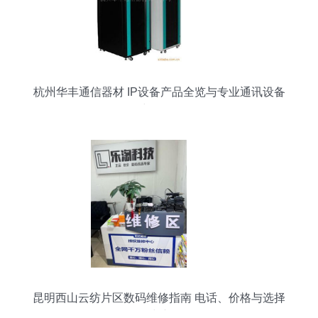
杭州华丰通信器材 IP设备产品全览与专业通讯设备
维修服务
昆明西山云纺片区数码维修指南 电话、价格与选择
建议