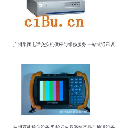
广州集团电话交换机供应与维修服务 一站式通讯设
备解决方案
杭州赛能通信设备 监控器材及系统产品与通讯设备