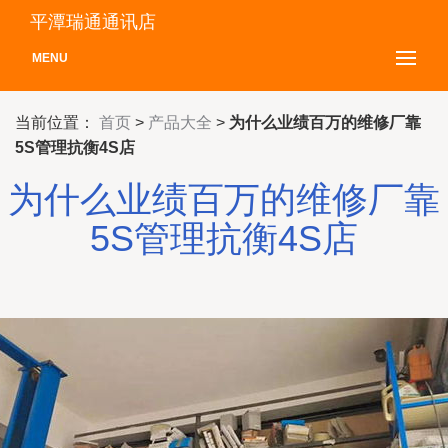
平潭瑞通通讯店
MENU
当前位置：
首页
>
产品大全
>
为什么业绩百万的维修厂靠
5S管理抗衡4S店
为什么业绩百万的维修厂靠
5S管理抗衡4S店