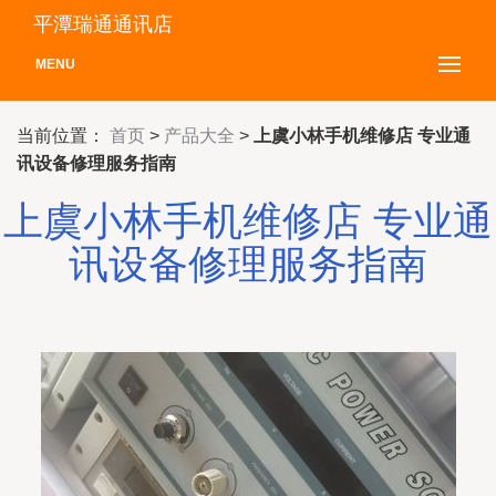
平潭瑞通通讯店
MENU
当前位置：
首页
>
产品大全
>
上虞小林手机维修店 专业通
讯设备修理服务指南
上虞小林手机维修店 专业通
讯设备修理服务指南