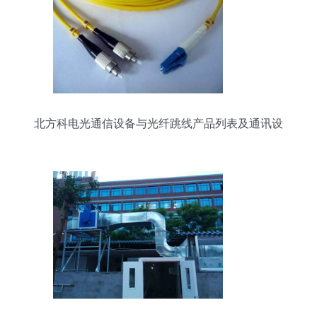
北方科电光通信设备与光纤跳线产品列表及通讯设
备维修指南