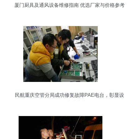
厦门厨具及通风设备维修指南 优选厂家与价格参考
民航重庆空管分局成功修复故障PAE电台，彰显设
备修理专业实力