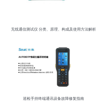
无线通信测试仪 分类、原理、构成及使用方法解析
巡检手持终端通讯设备故障修复指南